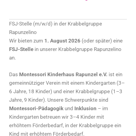
FSJ-Stelle (m/w/d) in der Krabbelgruppe
Rapunzelino
Wir bieten zum
1. August 2026
(oder später) eine
FSJ-Stelle
in unserer Krabbelgruppe Rapunzelino
an.
Das
Montessori Kinderhaus Rapunzel e.V.
ist ein
gemeinnütziger Verein mit einem Kindergarten (3–
6 Jahre, 18 Kinder) und einer Krabbelgruppe (1–3
Jahre, 9 Kinder). Unsere Schwerpunkte sind
Montessori-Pädagogik
und
Inklusion
– im
Kindergarten betreuen wir 3–4 Kinder mit
erhöhtem Förderbedarf, in der Krabbelgruppe ein
Kind mit erhöhtem Förderbedarf.