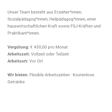
Unser Team besteht aus Erzieher*innen,
Sozialpädagog*innen, Heilpädagog*innen, einer
hauswirtschaftlichen Kraft sowie FSJ-Kräften und
Praktikant*innen.
Vergütung:
€ 450,00 pro Monat
Arbeitszeit:
Vollzeit oder Teilzeit
Arbeitsort:
Vor Ort
Wir bieten:
Flexible Arbeitszeiten · Kostenlose
Getränke